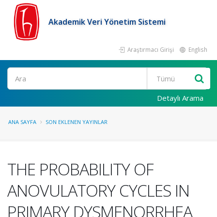
Akademik Veri Yönetim Sistemi
Araştırmacı Girişi
English
Ara
Detaylı Arama
ANA SAYFA
SON EKLENEN YAYINLAR
THE PROBABILITY OF
ANOVULATORY CYCLES IN
PRIMARY DYSMENORRHEA