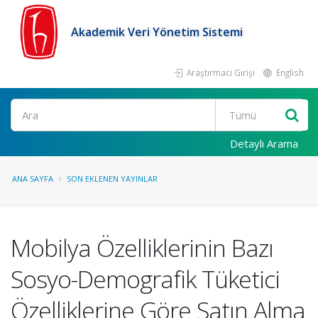
Akademik Veri Yönetim Sistemi
Araştırmacı Girişi
English
Ara
Detaylı Arama
ANA SAYFA
SON EKLENEN YAYINLAR
Mobilya Özelliklerinin Bazı
Sosyo-Demografik Tüketici
Özelliklerine Göre Satın Alma