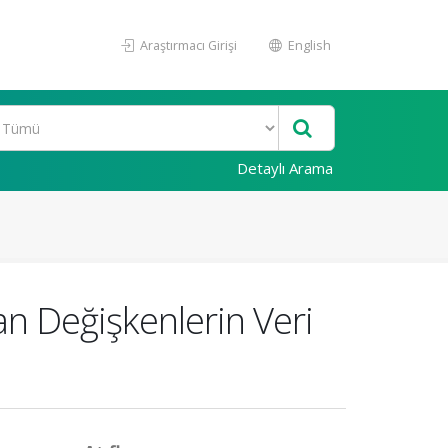
Araştırmacı Girişi
English
Detaylı Arama
n Değişkenlerin Veri