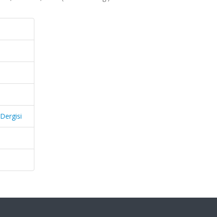
Dergisi