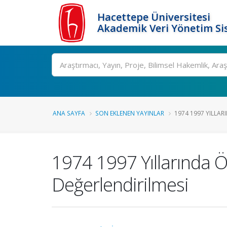
Hacettepe Üniversitesi
Akademik Veri Yönetim Si
Ara
ANA SAYFA
SON EKLENEN YAYINLAR
1974 1997 YILLAR
1974 1997 Yıllarında Ö
Değerlendirilmesi