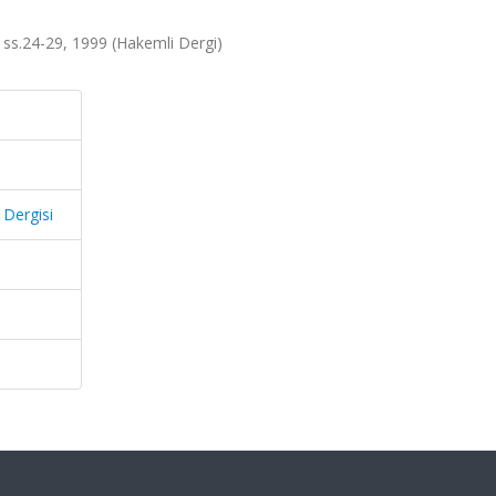
, ss.24-29, 1999 (Hakemli Dergi)
 Dergisi