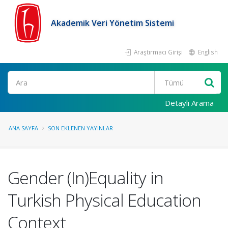
Akademik Veri Yönetim Sistemi
Araştırmacı Girişi
English
Ara
Detaylı Arama
ANA SAYFA
SON EKLENEN YAYINLAR
Gender (In)Equality in
Turkish Physical Education
Context