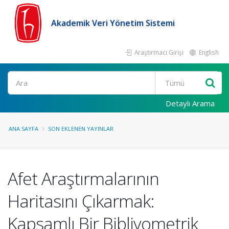
Akademik Veri Yönetim Sistemi
Araştırmacı Girişi
English
Ara
Detaylı Arama
ANA SAYFA
SON EKLENEN YAYINLAR
Afet Araştırmalarının
Haritasını Çıkarmak:
Kapsamlı Bir Bibliyometrik