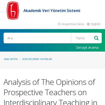
Akademik Veri Yönetim Sistemi
Araştırmacı Girişi
English
Ara
Detaylı Arama
ANA SAYFA
SON EKLENEN YAYINLAR
Analysis of The Opinions of
Prospective Teachers on
Interdisciplinary Teaching in