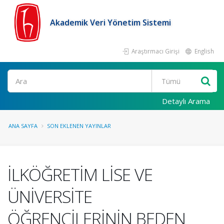
Akademik Veri Yönetim Sistemi
Araştırmacı Girişi
English
Ara
Detaylı Arama
ANA SAYFA
SON EKLENEN YAYINLAR
İLKÖĞRETİM LİSE VE
ÜNİVERSİTE
ÖĞRENCİLERİNİN BEDEN