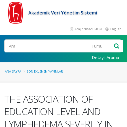
Akademik Veri Yönetim Sistemi
Araştırmacı Girişi
English
Ara
Detaylı Arama
ANA SAYFA
SON EKLENEN YAYINLAR
THE ASSOCIATION OF
EDUCATION LEVEL AND
LYMPHEDEMA SEVERITY IN