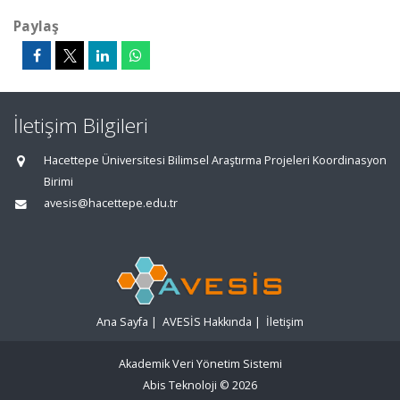
Paylaş
İletişim Bilgileri
Hacettepe Üniversitesi Bilimsel Araştırma Projeleri Koordinasyon
Birimi
avesis@hacettepe.edu.tr
Ana Sayfa
|
AVESİS Hakkında
|
İletişim
Akademik Veri Yönetim Sistemi
Abis Teknoloji
© 2026