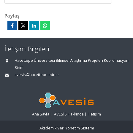
Paylaş
İletişim Bilgileri
Hacettepe Üniversitesi Bilimsel Araştırma Projeleri Koordinasyon
Birimi
avesis@hacettepe.edu.tr
Ana Sayfa
|
AVESİS Hakkında
|
İletişim
Akademik Veri Yönetim Sistemi