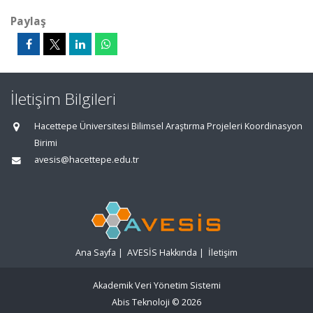
Paylaş
İletişim Bilgileri
Hacettepe Üniversitesi Bilimsel Araştırma Projeleri Koordinasyon
Birimi
avesis@hacettepe.edu.tr
Ana Sayfa
|
AVESİS Hakkında
|
İletişim
Akademik Veri Yönetim Sistemi
Abis Teknoloji
© 2026