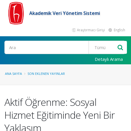
Akademik Veri Yönetim Sistemi
Araştırmacı Girişi
English
Ara
Detaylı Arama
ANA SAYFA
SON EKLENEN YAYINLAR
Aktif Öğrenme: Sosyal
Hizmet Eğitiminde Yeni Bir
Yaklaşım