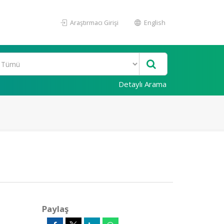
Araştırmacı Girişi
English
Detaylı Arama
Paylaş