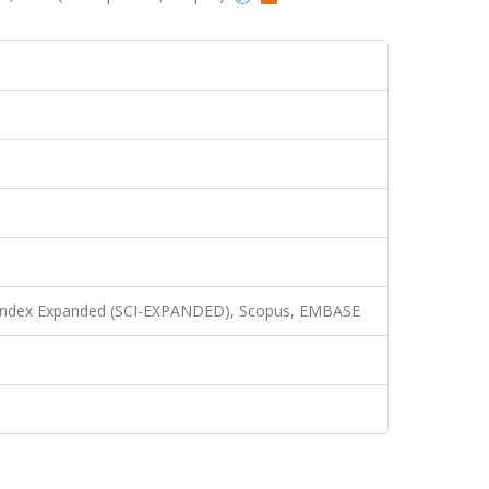
n Index Expanded (SCI-EXPANDED), Scopus, EMBASE