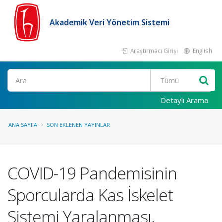
Akademik Veri Yönetim Sistemi
Araştırmacı Girişi
English
Ara
Detaylı Arama
ANA SAYFA
SON EKLENEN YAYINLAR
COVID-19 Pandemisinin
Sporcularda Kas İskelet
Sistemi Yaralanması,