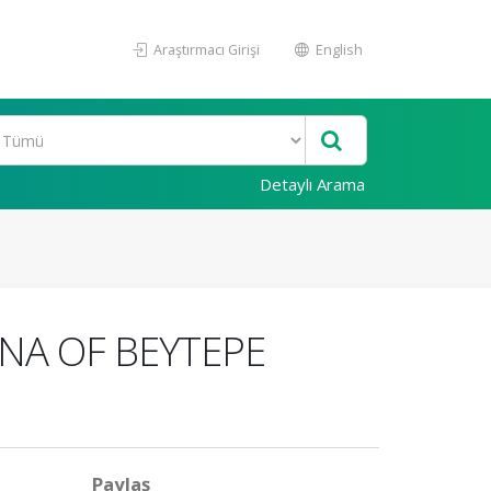
Araştırmacı Girişi
English
Detaylı Arama
NA OF BEYTEPE
Paylaş