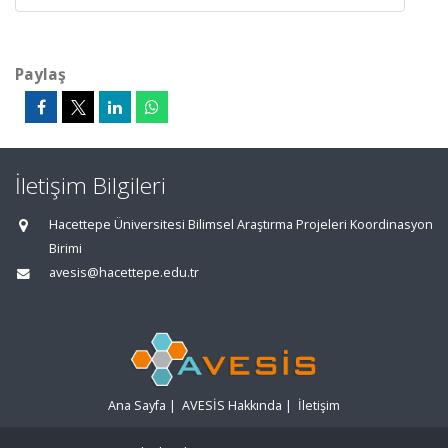
Paylaş
İletişim Bilgileri
Hacettepe Üniversitesi Bilimsel Araştırma Projeleri Koordinasyon
Birimi
avesis@hacettepe.edu.tr
Ana Sayfa
|
AVESİS Hakkında
|
İletişim