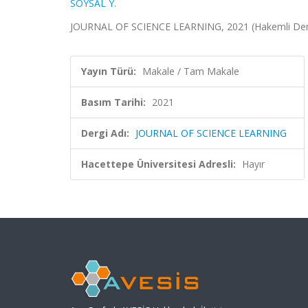
SOYSAL Y.
JOURNAL OF SCIENCE LEARNING, 2021 (Hakemli Der
Yayın Türü:
Makale / Tam Makale
Basım Tarihi:
2021
Dergi Adı:
JOURNAL OF SCIENCE LEARNING
Hacettepe Üniversitesi Adresli:
Hayır