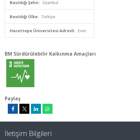
Basıldığı Şehir:
İstanbul
Basıldığı Ülke:
Türkiye
Hacettepe Üniversitesi Adresli:
Evet
BM Sürdürülebilir Kalkınma Amaçları
Paylaş
İletişim Bilgileri