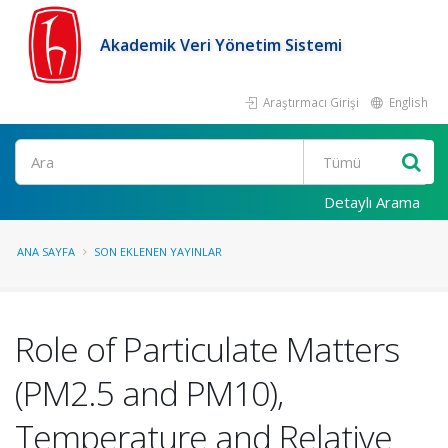
Akademik Veri Yönetim Sistemi
Araştırmacı Girişi
English
Ara
Detaylı Arama
ANA SAYFA
SON EKLENEN YAYINLAR
Role of Particulate Matters
(PM2.5 and PM10),
Temperature and Relative