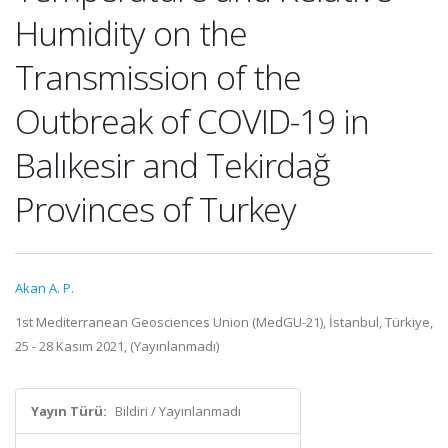
Humidity on the
Transmission of the
Outbreak of COVID-19 in
Balıkesir and Tekirdağ
Provinces of Turkey
Akan A. P.
1st Mediterranean Geosciences Union (MedGU-21), İstanbul, Türkiye,
25 - 28 Kasım 2021, (Yayınlanmadı)
Yayın Türü:
Bildiri / Yayınlanmadı