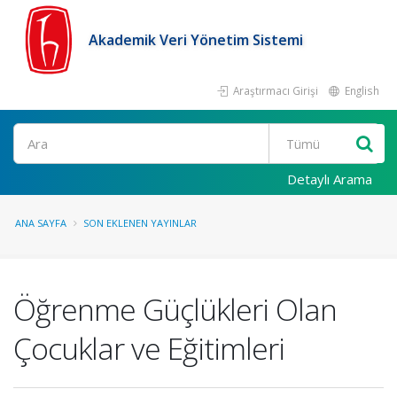
Akademik Veri Yönetim Sistemi
Araştırmacı Girişi
English
Ara
Detaylı Arama
ANA SAYFA
SON EKLENEN YAYINLAR
Öğrenme Güçlükleri Olan
Çocuklar ve Eğitimleri