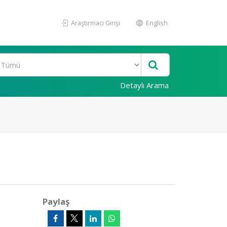
Araştırmacı Girişi
English
Detaylı Arama
Paylaş