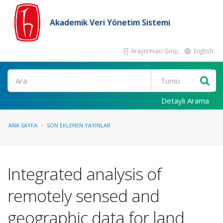
Akademik Veri Yönetim Sistemi
Araştırmacı Girişi
English
Ara
Detaylı Arama
ANA SAYFA
SON EKLENEN YAYINLAR
Integrated analysis of
remotely sensed and
geographic data for land