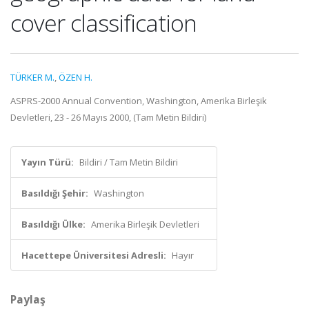
cover classification
TÜRKER M.
,
ÖZEN H.
ASPRS-2000 Annual Convention, Washington, Amerika Birleşik
Devletleri, 23 - 26 Mayıs 2000, (Tam Metin Bildiri)
Yayın Türü:
Bildiri / Tam Metin Bildiri
Basıldığı Şehir:
Washington
Basıldığı Ülke:
Amerika Birleşik Devletleri
Hacettepe Üniversitesi Adresli:
Hayır
Paylaş