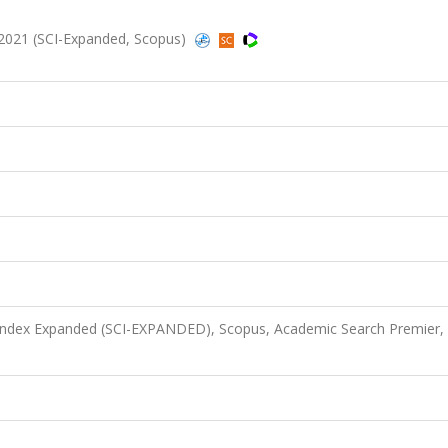
2021 (SCI-Expanded, Scopus)
 Index Expanded (SCI-EXPANDED), Scopus, Academic Search Premier,