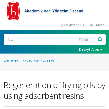
Akademik Veri Yönetim Sistemi
Araştırmacı Girişi
English
Ara
Detaylı Arama
ANA SAYFA
SON EKLENEN YAYINLAR
Regeneration of frying oils by
using adsorbent resins