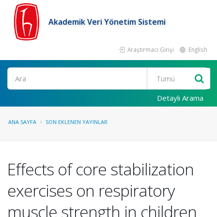
Akademik Veri Yönetim Sistemi
Araştırmacı Girişi
English
Ara
Detaylı Arama
ANA SAYFA
SON EKLENEN YAYINLAR
Effects of core stabilization
exercises on respiratory
muscle strength in children