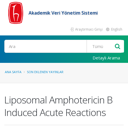
Akademik Veri Yönetim Sistemi
Araştırmacı Girişi
English
Ara
Detaylı Arama
ANA SAYFA
SON EKLENEN YAYINLAR
Liposomal Amphotericin B
Induced Acute Reactions