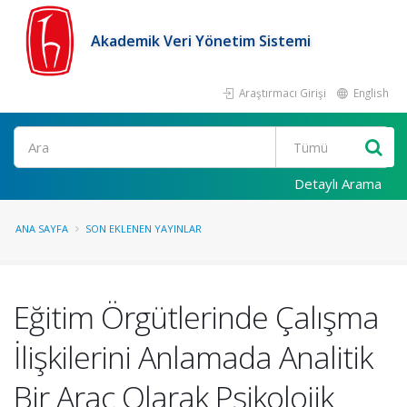
Akademik Veri Yönetim Sistemi
Araştırmacı Girişi
English
Ara
Detaylı Arama
ANA SAYFA
SON EKLENEN YAYINLAR
Eğitim Örgütlerinde Çalışma
İlişkilerini Anlamada Analitik
Bir Araç Olarak Psikolojik