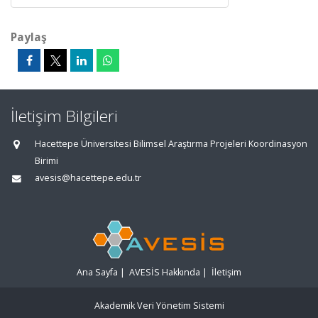
Paylaş
İletişim Bilgileri
Hacettepe Üniversitesi Bilimsel Araştırma Projeleri Koordinasyon
Birimi
avesis@hacettepe.edu.tr
Ana Sayfa
|
AVESİS Hakkında
|
İletişim
Akademik Veri Yönetim Sistemi