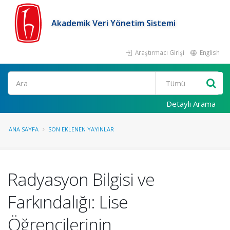
Akademik Veri Yönetim Sistemi
Araştırmacı Girişi
English
Ara
Detaylı Arama
ANA SAYFA
SON EKLENEN YAYINLAR
Radyasyon Bilgisi ve
Farkındalığı: Lise
Öğrencilerinin