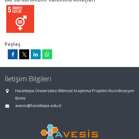
Paylaş
İletişim Bilgileri
Hacettepe Üniversitesi Bilimsel Araştırma Projeleri Koordinasyon
Birimi
avesis@hacettepe.edu.tr