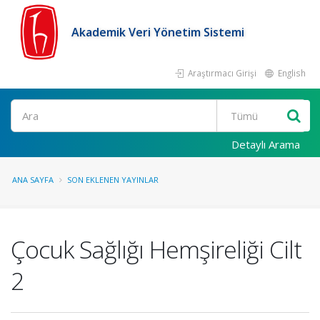
Akademik Veri Yönetim Sistemi
Araştırmacı Girişi
English
Ara
Detaylı Arama
ANA SAYFA
SON EKLENEN YAYINLAR
Çocuk Sağlığı Hemşireliği Cilt
2