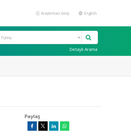
Araştırmacı Girişi
English
Detaylı Arama
Paylaş