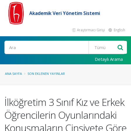
Akademik Veri Yönetim Sistemi
Araştırmacı Girişi
English
Ara
Detaylı Arama
ANA SAYFA
SON EKLENEN YAYINLAR
İlköğretim 3 Sınıf Kız ve Erkek
Öğrencilerin Oyunlarındaki
Konuşmaların Cinsiyete Göre