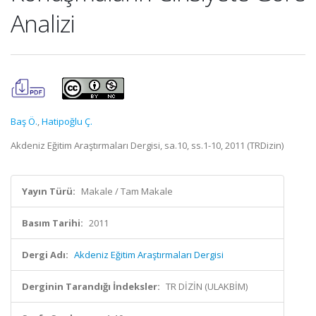
Analizi
Baş Ö.
,
Hatipoğlu Ç.
Akdeniz Eğitim Araştırmaları Dergisi, sa.10, ss.1-10, 2011 (TRDizin)
Yayın Türü:
Makale / Tam Makale
Basım Tarihi:
2011
Dergi Adı:
Akdeniz Eğitim Araştırmaları Dergisi
Derginin Tarandığı İndeksler:
TR DİZİN (ULAKBİM)