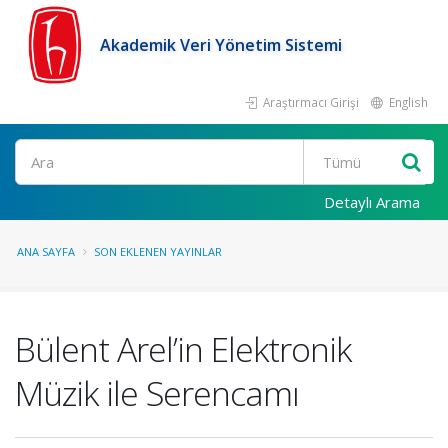
Akademik Veri Yönetim Sistemi
Araştırmacı Girişi
English
Ara
Detaylı Arama
ANA SAYFA
SON EKLENEN YAYINLAR
Bülent Arel’in Elektronik
Müzik ile Serencamı