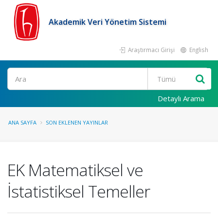
Akademik Veri Yönetim Sistemi
Araştırmacı Girişi
English
Ara
Detaylı Arama
ANA SAYFA
SON EKLENEN YAYINLAR
EK Matematiksel ve
İstatistiksel Temeller