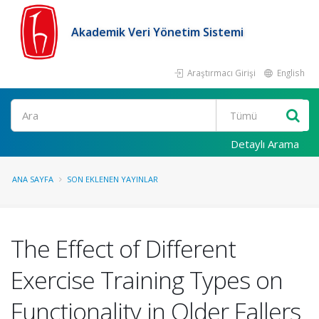
Akademik Veri Yönetim Sistemi
Araştırmacı Girişi
English
Ara
Detaylı Arama
ANA SAYFA
SON EKLENEN YAYINLAR
The Effect of Different
Exercise Training Types on
Functionality in Older Fallers