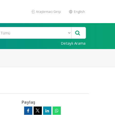
Araştırmacı Girişi
English
Detaylı Arama
Paylaş