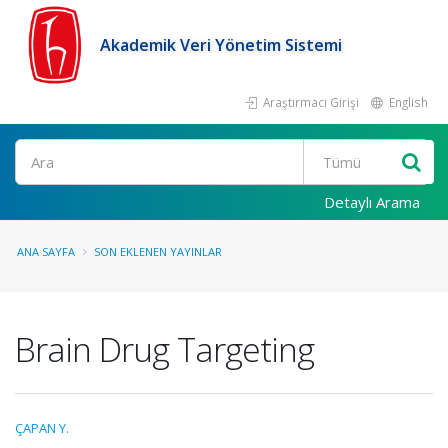
Akademik Veri Yönetim Sistemi
Araştırmacı Girişi
English
Ara
Detaylı Arama
ANA SAYFA
SON EKLENEN YAYINLAR
Brain Drug Targeting
ÇAPAN Y.