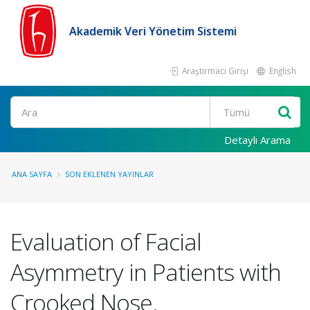
Akademik Veri Yönetim Sistemi
Araştırmacı Girişi
English
Ara
Detaylı Arama
ANA SAYFA
SON EKLENEN YAYINLAR
Evaluation of Facial
Asymmetry in Patients with
Crooked Nose.