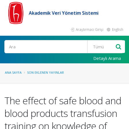
Akademik Veri Yönetim Sistemi
Araştırmacı Girişi
English
Ara
Detaylı Arama
ANA SAYFA
SON EKLENEN YAYINLAR
The effect of safe blood and
blood products transfusion
training on knowledge of