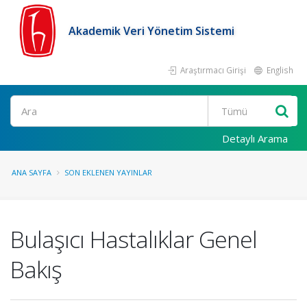
Akademik Veri Yönetim Sistemi
Araştırmacı Girişi
English
Ara
Detaylı Arama
ANA SAYFA
SON EKLENEN YAYINLAR
Bulaşıcı Hastalıklar Genel
Bakış