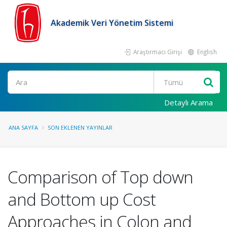
Akademik Veri Yönetim Sistemi
Araştırmacı Girişi
English
Ara
Detaylı Arama
ANA SAYFA
SON EKLENEN YAYINLAR
Comparison of Top down
and Bottom up Cost
Approaches in Colon and