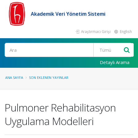
Akademik Veri Yönetim Sistemi
Araştırmacı Girişi
English
Ara
Detaylı Arama
ANA SAYFA
SON EKLENEN YAYINLAR
Pulmoner Rehabilitasyon
Uygulama Modelleri