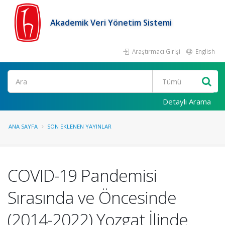
Akademik Veri Yönetim Sistemi
Araştırmacı Girişi
English
Ara
Detaylı Arama
ANA SAYFA
SON EKLENEN YAYINLAR
COVID-19 Pandemisi
Sırasında ve Öncesinde
(2014-2022) Yozgat İlinde