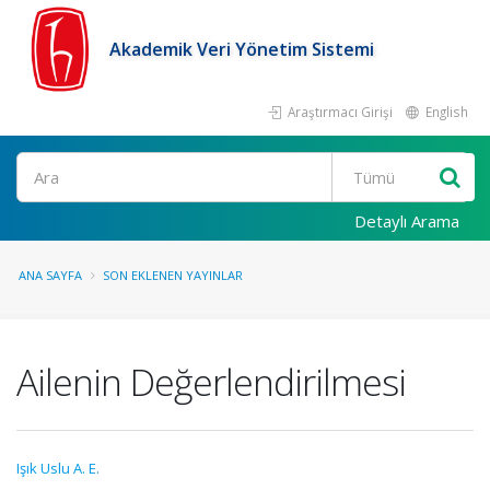
Akademik Veri Yönetim Sistemi
Araştırmacı Girişi
English
Ara
Detaylı Arama
ANA SAYFA
SON EKLENEN YAYINLAR
Ailenin Değerlendirilmesi
Işık Uslu A. E.