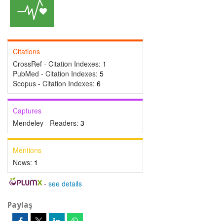
Citations
CrossRef - Citation Indexes:
1
PubMed - Citation Indexes:
5
Scopus - Citation Indexes:
6
Captures
Mendeley - Readers:
3
Mentions
News:
1
-
see details
Paylaş