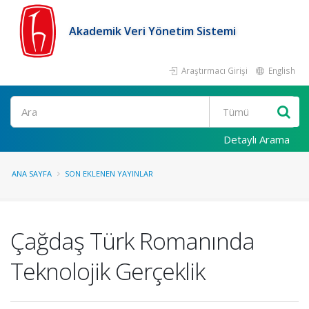
Akademik Veri Yönetim Sistemi
Araştırmacı Girişi
English
Ara
Detaylı Arama
ANA SAYFA
SON EKLENEN YAYINLAR
Çağdaş Türk Romanında
Teknolojik Gerçeklik