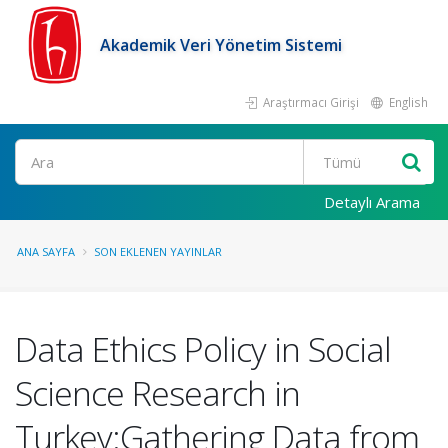
Akademik Veri Yönetim Sistemi
Araştırmacı Girişi
English
Ara
Detaylı Arama
ANA SAYFA
SON EKLENEN YAYINLAR
Data Ethics Policy in Social
Science Research in
Turkey:Gathering Data from