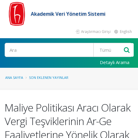
Akademik Veri Yönetim Sistemi
Araştırmacı Girişi
English
Ara
Detaylı Arama
ANA SAYFA
SON EKLENEN YAYINLAR
Maliye Politikası Aracı Olarak
Vergi Teşviklerinin Ar-Ge
Faaliyetlerine Yönelik Olarak