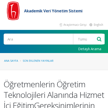
Akademik Veri Yönetim Sistemi
Araştırmacı Girişi
English
Ara
Detaylı Arama
ANA SAYFA
SON EKLENEN YAYINLAR
Öğretmenlerin Öğretim
Teknolojileri Alanında Hizmet
İçi EğitimGereksinimlerinin