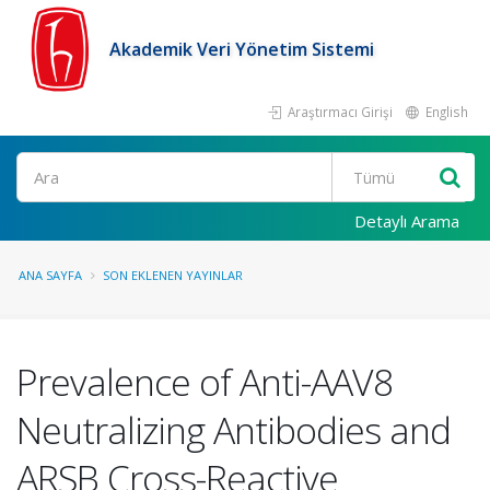
Akademik Veri Yönetim Sistemi
Araştırmacı Girişi
English
Ara
Detaylı Arama
ANA SAYFA
SON EKLENEN YAYINLAR
Prevalence of Anti-AAV8
Neutralizing Antibodies and
ARSB Cross-Reactive